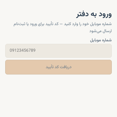
ورود به دفتر
شماره موبایل خود را وارد کنید — کد تأیید برای ورود یا ثبت‌نام
ارسال می‌شود
شماره موبایل
دریافت کد تأیید